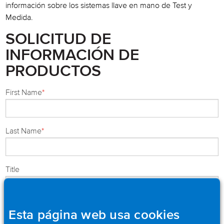
información sobre los sistemas llave en mano de Test y
Medida.
SOLICITUD DE
INFORMACIÓN DE
PRODUCTOS
First Name
*
Last Name
*
Title
Company
*
Esta página web usa cookies