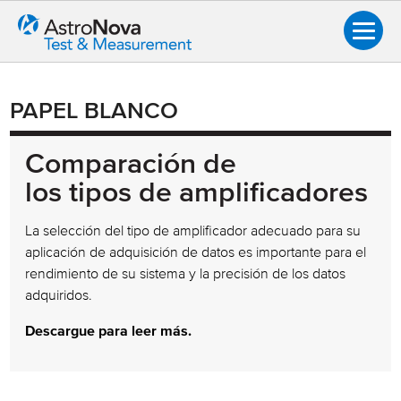
PAPEL BLANCO
Comparación de
los tipos de amplificadores
La selección del tipo de amplificador adecuado para su
aplicación de adquisición de datos es importante para el
rendimiento de su sistema y la precisión de los datos
adquiridos.
Descargue para leer más.