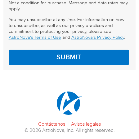
Not a condition for purchase. Message and data rates may
apply.
You may unsubscribe at any time. For information on how
to unsubscribe, as well as our privacy practices and
commitment to protecting your privacy, please see
AstroNova's Terms of Use
and
AstroNova's Privacy Policy
.
Contáctenos
|
Avisos legales
© 2026 AstroNova, Inc. All rights reserved.