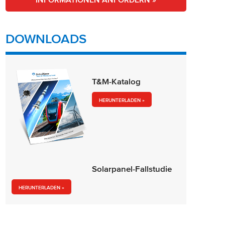
INFORMATIONEN ANFORDERN »
DOWNLOADS
T&M-Katalog
HERUNTERLADEN »
Solarpanel-Fallstudie
HERUNTERLADEN »