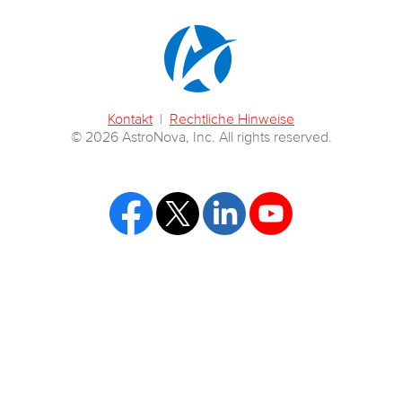
Kontakt
|
Rechtliche Hinweise
© 2026 AstroNova, Inc. All rights reserved.