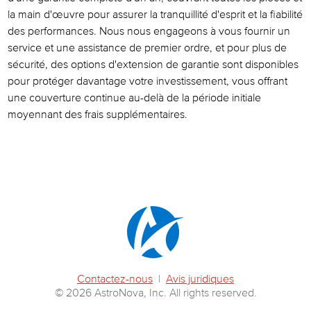
la main d'œuvre pour assurer la tranquillité d'esprit et la fiabilité
des performances. Nous nous engageons à vous fournir un
service et une assistance de premier ordre, et pour plus de
sécurité, des options d'extension de garantie sont disponibles
pour protéger davantage votre investissement, vous offrant
une couverture continue au-delà de la période initiale
moyennant des frais supplémentaires.
Contactez-nous
|
Avis juridiques
© 2026 AstroNova, Inc. All rights reserved.