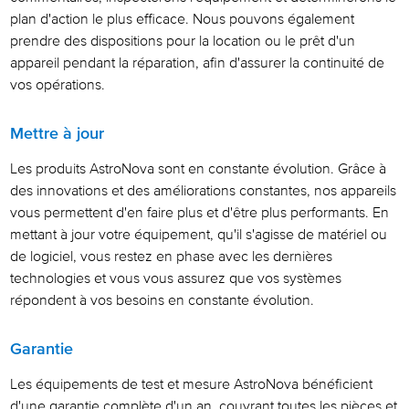
plan d'action le plus efficace. Nous pouvons également
prendre des dispositions pour la location ou le prêt d'un
appareil pendant la réparation, afin d'assurer la continuité de
vos opérations.
Mettre à jour
Les produits AstroNova sont en constante évolution. Grâce à
des innovations et des améliorations constantes, nos appareils
vous permettent d'en faire plus et d'être plus performants. En
mettant à jour votre équipement, qu'il s'agisse de matériel ou
de logiciel, vous restez en phase avec les dernières
technologies et vous vous assurez que vos systèmes
répondent à vos besoins en constante évolution.
Garantie
Les équipements de test et mesure AstroNova bénéficient
d'une garantie complète d'un an, couvrant toutes les pièces et