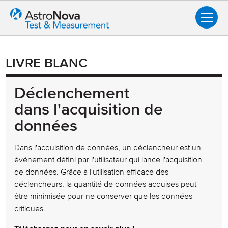
LIVRE BLANC
Déclenchement
dans l'acquisition de
données
Dans l'acquisition de données, un déclencheur est un
événement défini par l'utilisateur qui lance l'acquisition
de données. Grâce à l'utilisation efficace des
déclencheurs, la quantité de données acquises peut
être minimisée pour ne conserver que les données
critiques.