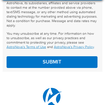
AstroNova, its subsidiaries, affiliates and service providers
to contact me at the number provided above via phone,
text/SMS message, or any other method using automated
dialing technology for marketing and advertising purposes.
Not a condition for purchase. Message and data rates may
apply.
You may unsubscribe at any time. For information on how
to unsubscribe, as well as our privacy practices and
commitment to protecting your privacy, please see
AstroNova's Terms of Use
and
AstroNova's Privacy Policy
.