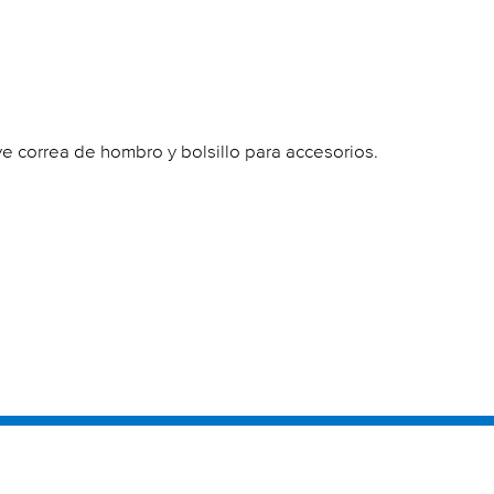
e correa de hombro y bolsillo para accesorios.