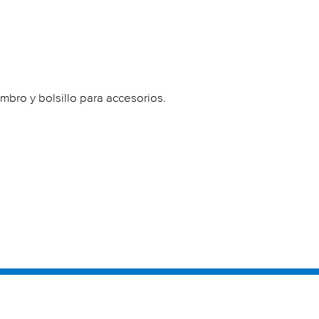
mbro y bolsillo para accesorios.